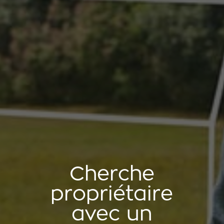
Cherche
propriétaire
avec un