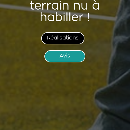
terrain nu à
habiller !
Réalisations
Avis