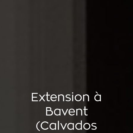
Extension à
Bavent
(Calvados