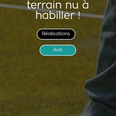
terrain nu à
habiller !
Réalisations
Avis