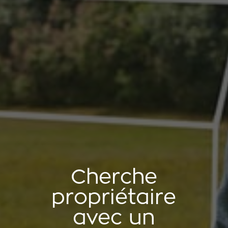
Cherche
propriétaire
avec un