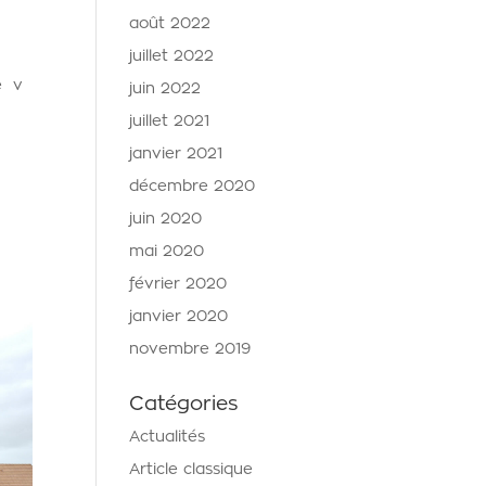
août 2022
juillet 2022
e v
juin 2022
juillet 2021
janvier 2021
décembre 2020
juin 2020
mai 2020
février 2020
janvier 2020
novembre 2019
Catégories
Actualités
Article classique