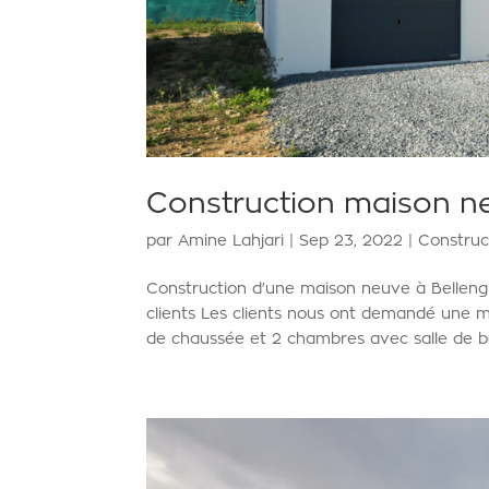
Construction maison neu
par
Amine Lahjari
|
Sep 23, 2022
|
Construc
Construction d'une maison neuve à Bellen
clients Les clients nous ont demandé une m
de chaussée et 2 chambres avec salle de bain