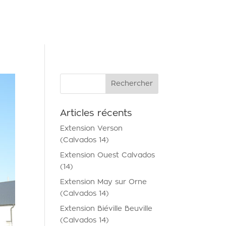
NTACT
Articles récents
Extension Verson
(Calvados 14)
Extension Ouest Calvados
(14)
Extension May sur Orne
(Calvados 14)
Extension Biéville Beuville
(Calvados 14)