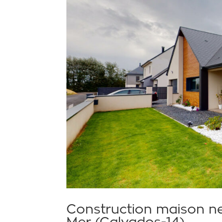
Construction maison ne