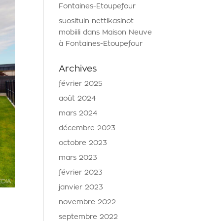
Fontaines-Etoupefour
suosituin nettikasinot
mobiili
dans
Maison Neuve
à Fontaines-Etoupefour
Archives
février 2025
août 2024
mars 2024
décembre 2023
octobre 2023
mars 2023
février 2023
janvier 2023
novembre 2022
septembre 2022