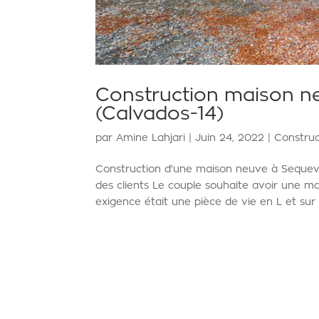
Construction maison ne
(Calvados-14)
par
Amine Lahjari
|
Juin 24, 2022
|
Constru
Construction d'une maison neuve à Sequev
des clients Le couple souhaite avoir une ma
exigence était une pièce de vie en L et sur 