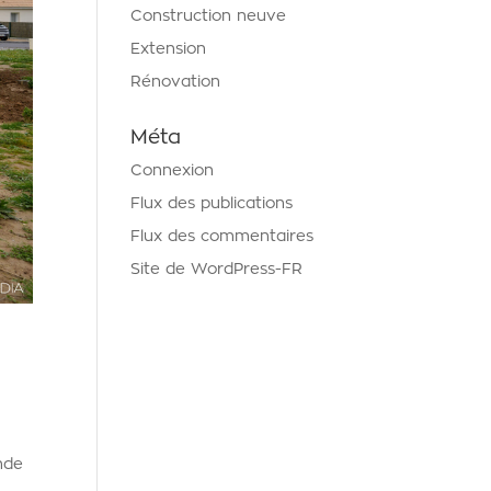
Construction neuve
Extension
Rénovation
Méta
Connexion
Flux des publications
Flux des commentaires
Site de WordPress-FR
nde
m