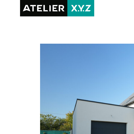
RÉALISAT