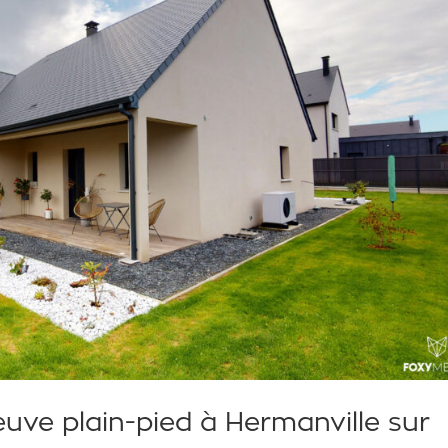
uve plain-pied à Hermanville sur