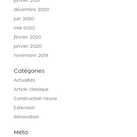
janvier 2021
décembre 2020
juin 2020
mai 2020
février 2020
janvier 2020
novembre 2019
Catégories
Actualités
Article classique
Construction neuve
Extension
Rénovation
Méta