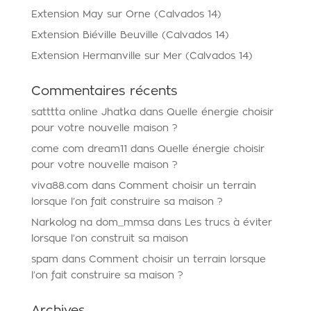
Extension May sur Orne (Calvados 14)
Extension Biéville Beuville (Calvados 14)
Extension Hermanville sur Mer (Calvados 14)
Commentaires récents
satttta online Jhatka
dans
Quelle énergie choisir
pour votre nouvelle maison ?
come com dream11
dans
Quelle énergie choisir
pour votre nouvelle maison ?
viva88.com
dans
Comment choisir un terrain
lorsque l’on fait construire sa maison ?
Narkolog na dom_mmsa
dans
Les trucs à éviter
lorsque l’on construit sa maison
spam
dans
Comment choisir un terrain lorsque
l’on fait construire sa maison ?