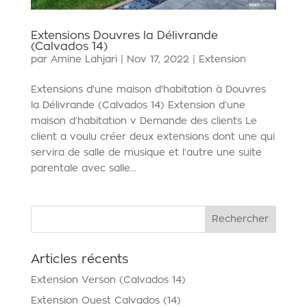
Extensions Douvres la Délivrande
(Calvados 14)
par
Amine Lahjari
|
Nov 17, 2022
|
Extension
Extensions d'une maison d'habitation à Douvres
la Délivrande (Calvados 14) Extension d’une
maison d’habitation v Demande des clients Le
client a voulu créer deux extensions dont une qui
servira de salle de musique et l’autre une suite
parentale avec salle...
Articles récents
Extension Verson (Calvados 14)
Extension Ouest Calvados (14)