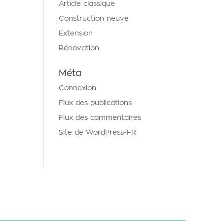
Article classique
Construction neuve
Extension
Rénovation
Méta
Connexion
Flux des publications
Flux des commentaires
Site de WordPress-FR