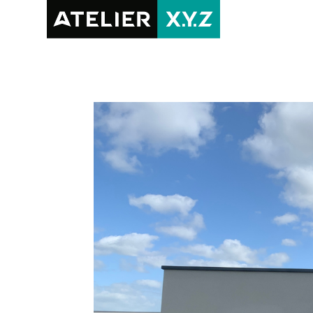
RÉALISAT