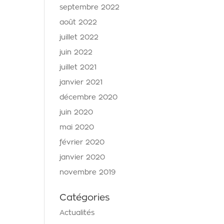
septembre 2022
août 2022
juillet 2022
juin 2022
juillet 2021
janvier 2021
décembre 2020
juin 2020
mai 2020
février 2020
janvier 2020
novembre 2019
Catégories
Actualités