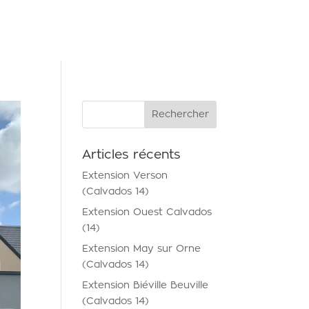
NTACT
Articles récents
Extension Verson
(Calvados 14)
Extension Ouest Calvados
(14)
Extension May sur Orne
(Calvados 14)
Extension Biéville Beuville
(Calvados 14)