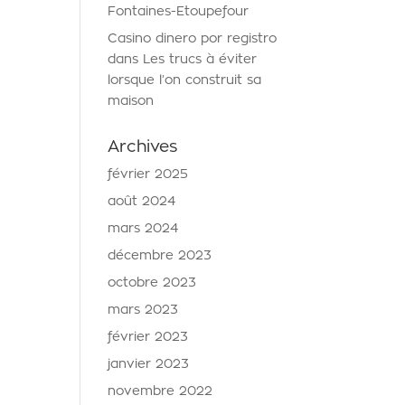
Fontaines-Etoupefour
Casino dinero por registro
dans
Les trucs à éviter
lorsque l’on construit sa
maison
Archives
février 2025
août 2024
mars 2024
décembre 2023
octobre 2023
mars 2023
février 2023
janvier 2023
novembre 2022