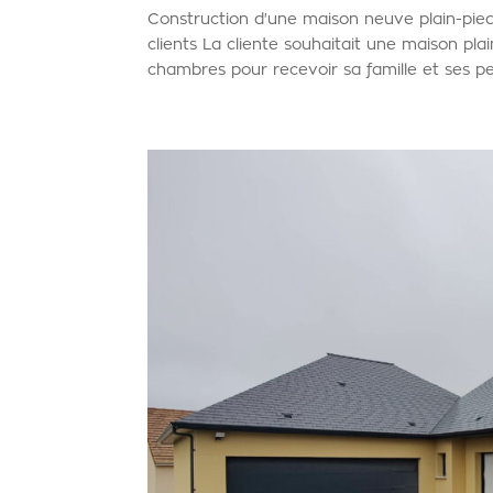
Construction d'une maison neuve plain-pi
clients La cliente souhaitait une maison pl
chambres pour recevoir sa famille et ses peti