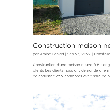
Construction maison neu
par
Amine Lahjari
|
Sep 23, 2022
|
Construc
Construction d'une maison neuve à Bellen
clients Les clients nous ont demandé une m
de chaussée et 2 chambres avec salle de bain