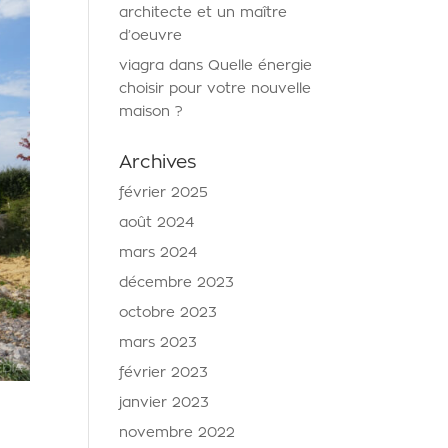
architecte et un maître
d’oeuvre
viagra
dans
Quelle énergie
choisir pour votre nouvelle
maison ?
Archives
février 2025
août 2024
mars 2024
décembre 2023
octobre 2023
mars 2023
février 2023
janvier 2023
novembre 2022