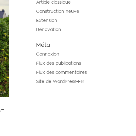
Article classique
Construction neuve
Extension
Rénovation
Méta
Connexion
Flux des publications
Flux des commentaires
Site de WordPress-FR
s-