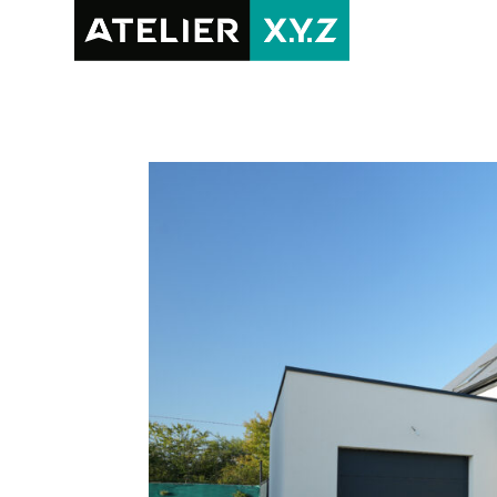
RÉALISAT