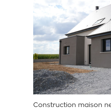
Construction maison n