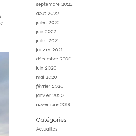
septembre 2022
août 2022
s
juillet 2022
te
juin 2022
juillet 2021
janvier 2021
décembre 2020
juin 2020
mai 2020
février 2020
janvier 2020
novembre 2019
Catégories
Actualités