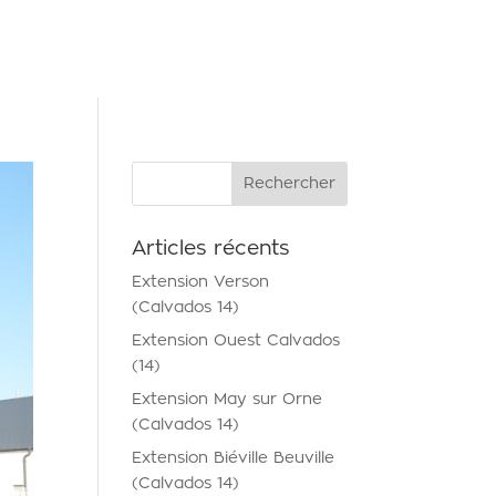
NTACT
Articles récents
Extension Verson
(Calvados 14)
Extension Ouest Calvados
(14)
Extension May sur Orne
(Calvados 14)
Extension Biéville Beuville
(Calvados 14)