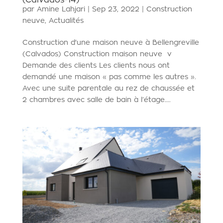
(Calvados-14)
par
Amine Lahjari
|
Sep 23, 2022
|
Construction
neuve
,
Actualités
Construction d'une maison neuve à Bellengreville
(Calvados) Construction maison neuve v
Demande des clients Les clients nous ont
demandé une maison « pas comme les autres ».
Avec une suite parentale au rez de chaussée et
2 chambres avec salle de bain à l’étage....