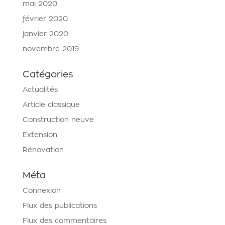
mai 2020
février 2020
janvier 2020
novembre 2019
Catégories
Actualités
Article classique
Construction neuve
Extension
Rénovation
Méta
Connexion
Flux des publications
Flux des commentaires