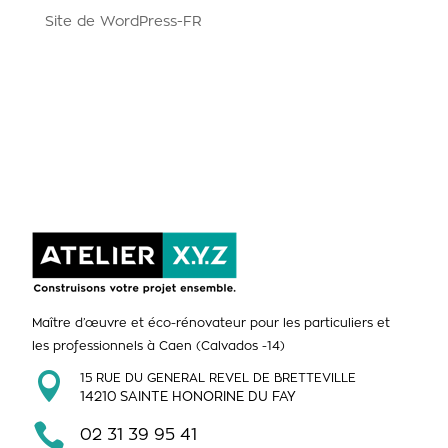
Site de WordPress-FR
Maître d’œuvre et éco-rénovateur pour les particuliers et
les professionnels à Caen (Calvados -14)

15 RUE DU GENERAL REVEL DE BRETTEVILLE
14210 SAINTE HONORINE DU FAY

02 31 39 95 41