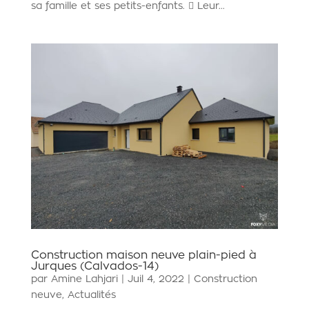
sa famille et ses petits-enfants.  Leur...
Construction maison neuve plain-pied à
Jurques (Calvados-14)
par
Amine Lahjari
|
Juil 4, 2022
|
Construction
neuve
,
Actualités