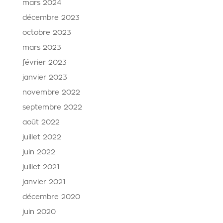
mars 2024
décembre 2023
octobre 2023
mars 2023
février 2023
janvier 2023
novembre 2022
septembre 2022
août 2022
juillet 2022
juin 2022
juillet 2021
janvier 2021
décembre 2020
juin 2020