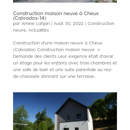
Construction maison neuve à Cheux
(Calvados-14)
par
Amine Lahjari
|
Août 30, 2022
|
Construction
neuve
,
Actualités
Construction d'une maison neuve à Cheux
(Calvados) Construction maison neuve v
Demande des clients Leur exigence était d’avoir
un étage pour les enfants avec trois chambres et
une salle de bain et une suite parentale au rez-
de-chaussée donnant sur une terrasse...