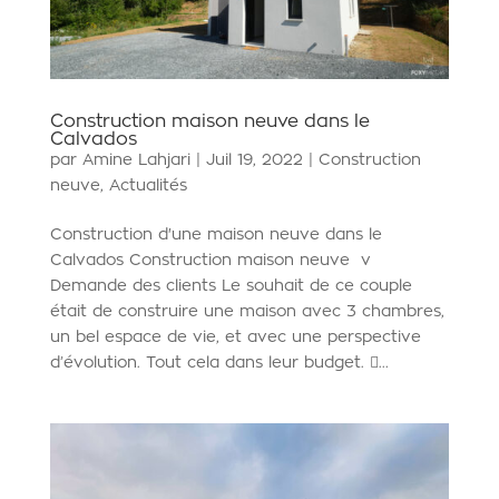
Construction maison neuve dans le
Calvados
par
Amine Lahjari
|
Juil 19, 2022
|
Construction
neuve
,
Actualités
Construction d'une maison neuve dans le
Calvados Construction maison neuve v
Demande des clients Le souhait de ce couple
était de construire une maison avec 3 chambres,
un bel espace de vie, et avec une perspective
d’évolution. Tout cela dans leur budget. ...