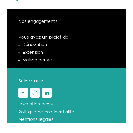
Nos engagements
Vous avez un projet de :
Rénovation
Extension
Maison neuve
Suivez-nous :
Inscription news
Politique de confidentialité
Mentions légales