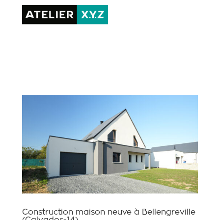
Construction maison neuve à Bellengreville