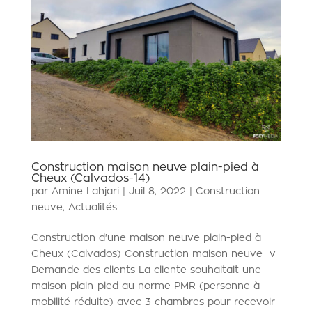
Construction maison neuve plain-pied à
Cheux (Calvados-14)
par
Amine Lahjari
|
Juil 8, 2022
|
Construction
neuve
,
Actualités
Construction d'une maison neuve plain-pied à
Cheux (Calvados) Construction maison neuve v
Demande des clients La cliente souhaitait une
maison plain-pied au norme PMR (personne à
mobilité réduite) avec 3 chambres pour recevoir