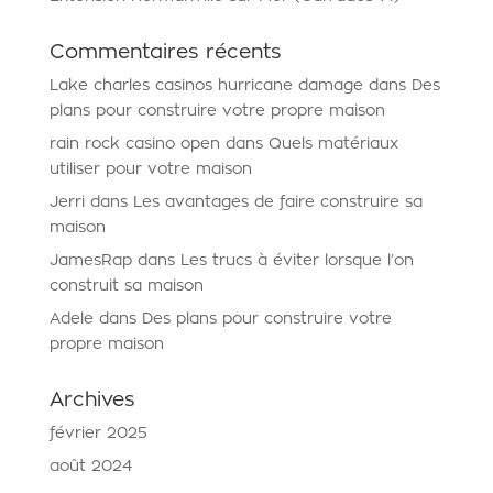
Commentaires récents
Lake charles casinos hurricane damage
dans
Des
plans pour construire votre propre maison
rain rock casino open
dans
Quels matériaux
utiliser pour votre maison
Jerri
dans
Les avantages de faire construire sa
maison
JamesRap
dans
Les trucs à éviter lorsque l’on
construit sa maison
Adele
dans
Des plans pour construire votre
propre maison
Archives
février 2025
août 2024