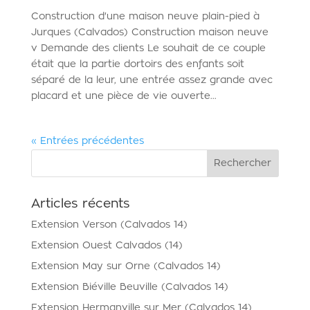
Construction d'une maison neuve plain-pied à
Jurques (Calvados) Construction maison neuve
v Demande des clients Le souhait de ce couple
était que la partie dortoirs des enfants soit
séparé de la leur, une entrée assez grande avec
placard et une pièce de vie ouverte...
« Entrées précédentes
Articles récents
Extension Verson (Calvados 14)
Extension Ouest Calvados (14)
Extension May sur Orne (Calvados 14)
Extension Biéville Beuville (Calvados 14)
Extension Hermanville sur Mer (Calvados 14)