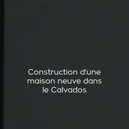
Construction d'une
maison neuve dans
le Calvados