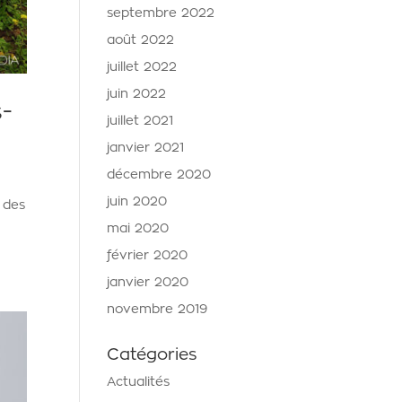
septembre 2022
août 2022
juillet 2022
juin 2022
s-
juillet 2021
janvier 2021
décembre 2020
juin 2020
 des
mai 2020
février 2020
janvier 2020
novembre 2019
Catégories
Actualités