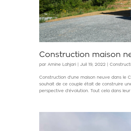
Construction maison n
par
Amine Lahjari
|
Juil 19, 2022
|
Construct
Construction d'une maison neuve dans le 
souhait de ce couple était de construire u
perspective d’évolution. Tout cela dans leur 