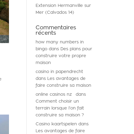
Extension Hermanville sur
Mer (Calvados 14)
Commentaires
récents
how many numbers in
bingo
dans
Des plans pour
construire votre propre
maison
casino in papendrecht
dans
Les avantages de
e
faire construire sa maison
online casinos nz
dans
Comment choisir un
terrain lorsque l’on fait
construire sa maison ?
Casino kaartspelen
dans
Les avantages de faire