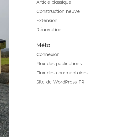
Article classique
Construction neuve
Extension
Rénovation
Méta
Connexion
Flux des publications
Flux des commentaires
Site de WordPress-FR