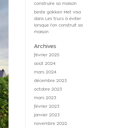
construire sa maison
beste gokken Met visa
dans
Les trucs à éviter
lorsque l’on construit sa
maison
Archives
février 2025
août 2024
mars 2024
décembre 2023
octobre 2023
mars 2023
février 2023
janvier 2023
novembre 2022