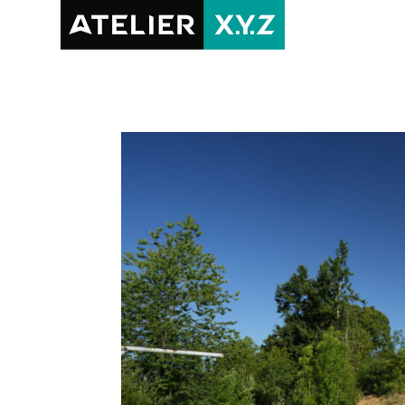
RÉALISAT