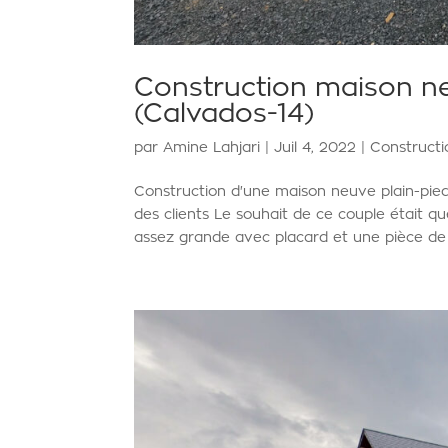
Construction maison ne
(Calvados-14)
par
Amine Lahjari
|
Juil 4, 2022
|
Construct
Construction d'une maison neuve plain-pi
des clients Le souhait de ce couple était qu
assez grande avec placard et une pièce de 