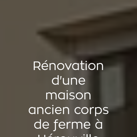
Rénovation
d'une
maison
ancien corps
de ferme à